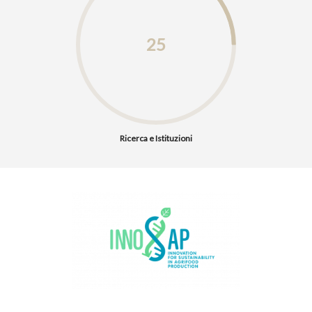
25
Ricerca e Istituzioni