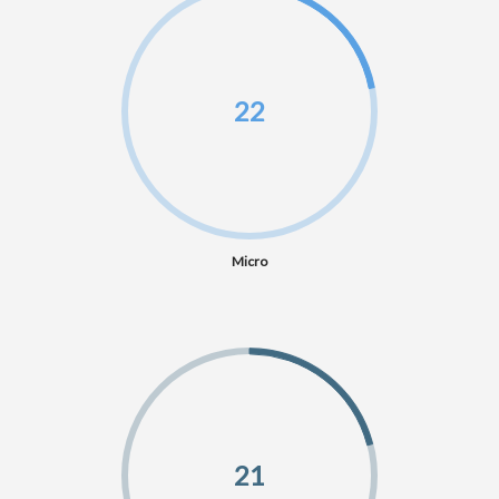
22
Micro
21