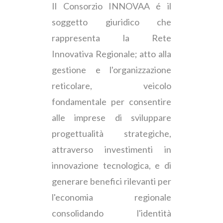
Il Consorzio INNOVAA é il
soggetto giuridico che
rappresenta la Rete
Innovativa Regionale; atto alla
gestione e l'organizzazione
reticolare, veicolo
fondamentale per consentire
alle imprese di sviluppare
progettualità strategiche,
attraverso investimenti in
innovazione tecnologica, e di
generare benefici rilevanti per
l'economia regionale
consolidando l'identità