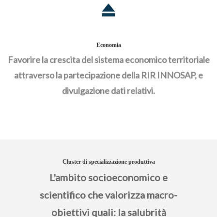
Economia
Favorire la crescita del sistema econom­ico territoriale
attraverso la partecipazione della RIR INNOSAP, e
divulgazione dati relativi.
Cluster di specializzazione produttiva
L'ambito socioeconomico e
scientifico che valorizza macro-
obiettivi quali: la salubrità