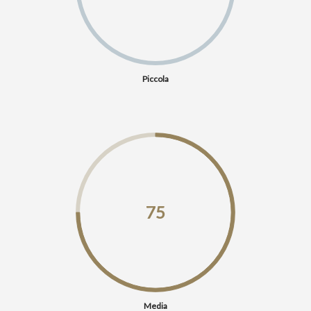
Piccola
75
Media