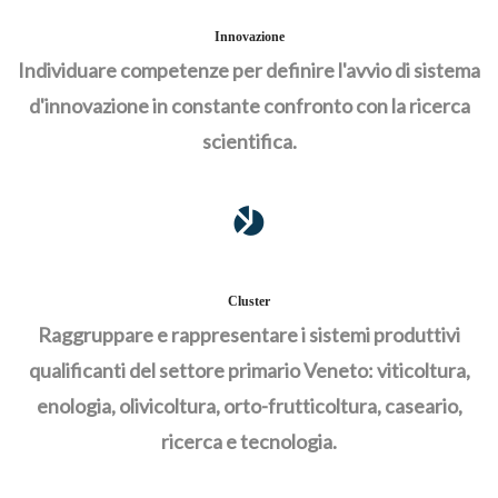
Innovazione
Individuare competenze per definire l'avvio di sistema
d'innovazione in constante confronto con la ricerca
scientifica.
Cluster
Raggruppare e rappresentare i sistemi produttivi
qualificanti del settore primario Veneto: viticoltura,
enologia, olivicoltura, orto-frutticoltura, caseario,
ricerca e tecnologia.