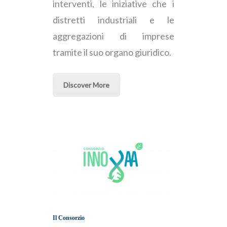
interventi, le iniziative che i
distretti industriali e le
aggregazioni di imprese
tramite il suo organo giuridico.
Discover More
Il Consorzio