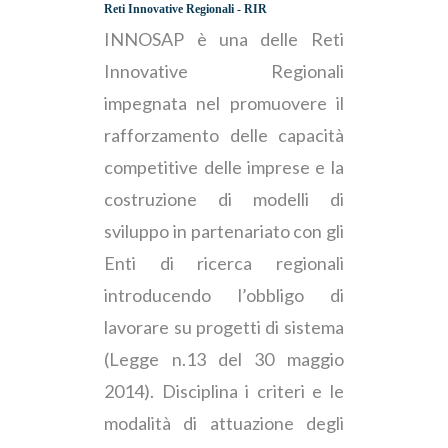
Reti Innovative Regionali - RIR
INNOSAP è una delle Reti
Innovative Regionali
impegnata nel promuovere il
rafforzamento delle capacità
competitive delle imprese e la
costruzione di modelli di
sviluppo in partenariato con gli
Enti di ricerca regionali
introducendo l’obbligo di
lavorare su progetti di sistema
(Legge n.13 del 30 maggio
2014). Disciplina i criteri e le
modalità di attuazione degli