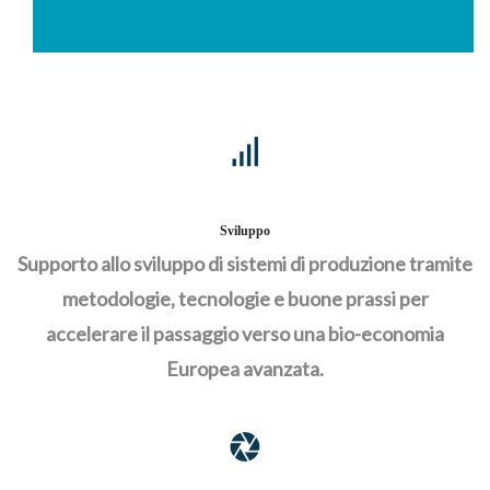
Sviluppo
Supporto allo sviluppo di sistemi di produzione tramite
metodologie, tecnologie e buone prassi per
accelerare il passaggio verso una bio-economia
Europea avanzata.