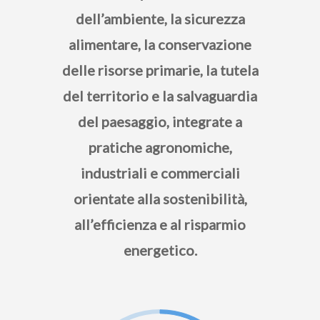
dell’ambiente, la sicurezza
alimentare, la conservazione
delle risorse primarie, la tutela
del territorio e la salvaguardia
del paesaggio, integrate a
pratiche agronomiche,
industriali e commerciali
orientate alla sostenibilità,
all’efficienza e al risparmio
energetico.