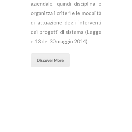
aziendale, quindi disciplina e
organizza i criteri e le modalità
di attuazione degli interventi
dei progetti di sistema (Legge
n.13 del 30 maggio 2014).
Discover More