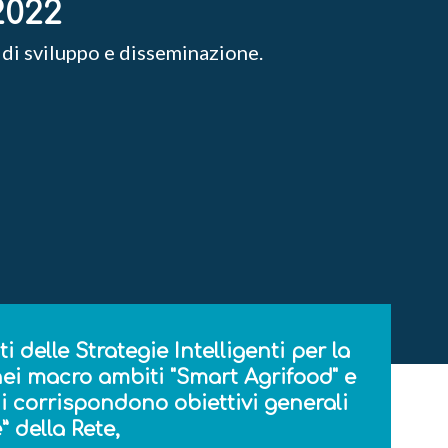
2022
 di sviluppo e disseminazione.
 delle Strategie Intelligenti per la
nei macro ambiti "Smart Agrifood" e
i corrispondono obiettivi generali
” della Rete,